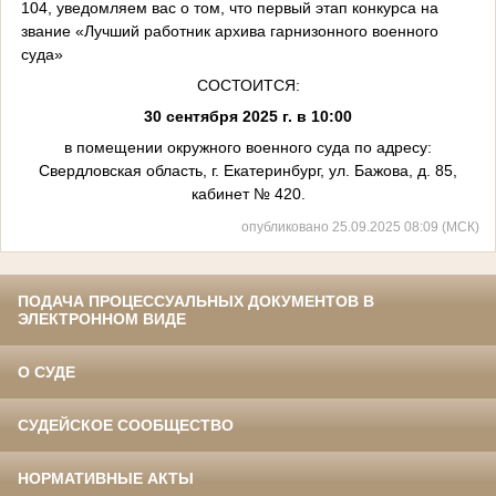
104, уведомляем вас о том, что первый этап конкурса на
звание «Лучший работник архива гарнизонного военного
суда»
СОСТОИТСЯ:
30 сентября 2025 г. в 10:00
в помещении окружного военного суда по адресу:
Свердловская область, г. Екатеринбург, ул. Бажова, д. 85,
кабинет № 420.
опубликовано 25.09.2025 08:09 (МСК)
ПОДАЧА ПРОЦЕССУАЛЬНЫХ ДОКУМЕНТОВ В
ЭЛЕКТРОННОМ ВИДЕ
О СУДЕ
СУДЕЙСКОЕ СООБЩЕСТВО
НОРМАТИВНЫЕ АКТЫ