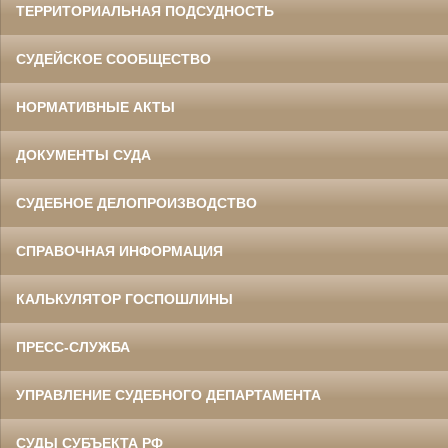
ТЕРРИТОРИАЛЬНАЯ ПОДСУДНОСТЬ
СУДЕЙСКОЕ СООБЩЕСТВО
НОРМАТИВНЫЕ АКТЫ
ДОКУМЕНТЫ СУДА
СУДЕБНОЕ ДЕЛОПРОИЗВОДСТВО
СПРАВОЧНАЯ ИНФОРМАЦИЯ
КАЛЬКУЛЯТОР ГОСПОШЛИНЫ
ПРЕСС-СЛУЖБА
УПРАВЛЕНИЕ СУДЕБНОГО ДЕПАРТАМЕНТА
СУДЫ СУБЪЕКТА РФ