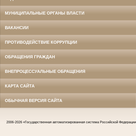
МУНИЦИПАЛЬНЫЕ ОРГАНЫ ВЛАСТИ
ВАКАНСИИ
ПРОТИВОДЕЙСТВИЕ КОРРУПЦИИ
ОБРАЩЕНИЯ ГРАЖДАН
ВНЕПРОЦЕССУАЛЬНЫЕ ОБРАЩЕНИЯ
КАРТА САЙТА
ОБЫЧНАЯ ВЕРСИЯ САЙТА
2006-2026
«Государственная автоматизированная система Российской Федераци