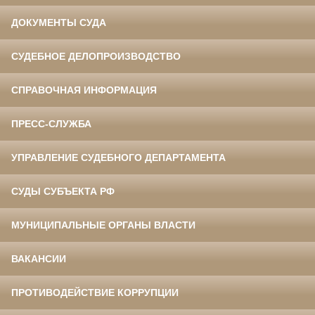
ДОКУМЕНТЫ СУДА
СУДЕБНОЕ ДЕЛОПРОИЗВОДСТВО
СПРАВОЧНАЯ ИНФОРМАЦИЯ
ПРЕСС-СЛУЖБА
УПРАВЛЕНИЕ СУДЕБНОГО ДЕПАРТАМЕНТА
СУДЫ СУБЪЕКТА РФ
МУНИЦИПАЛЬНЫЕ ОРГАНЫ ВЛАСТИ
ВАКАНСИИ
ПРОТИВОДЕЙСТВИЕ КОРРУПЦИИ