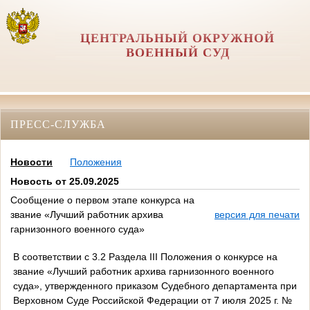
ЦЕНТРАЛЬНЫЙ ОКРУЖНОЙ
ВОЕННЫЙ СУД
ПРЕСС-СЛУЖБА
Новости
Положения
Новость от 25.09.2025
Сообщение о первом этапе конкурса на
звание «Лучший работник архива
версия для печати
гарнизонного военного суда»
В соответствии с 3.2 Раздела
III
Положения о конкурсе на
звание «Лучший работник архива гарнизонного военного
суда», утвержденного приказом Судебного департамента при
Верховном Суде Российской Федерации от 7 июля 2025 г. №