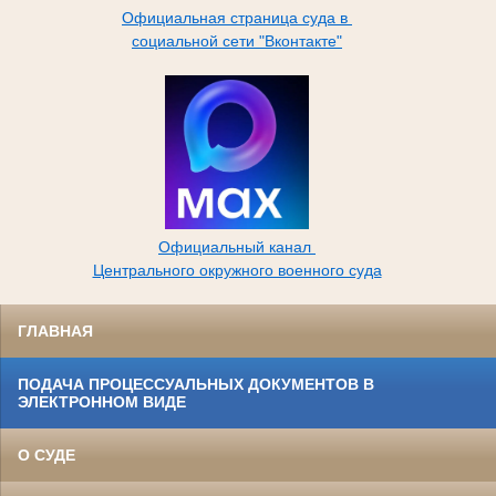
Официальная страница суда в
социальной сети "Вконтакте"
Официальный канал
Центрального окружного военного суда
ГЛАВНАЯ
ПОДАЧА ПРОЦЕССУАЛЬНЫХ ДОКУМЕНТОВ В
ЭЛЕКТРОННОМ ВИДЕ
О СУДЕ