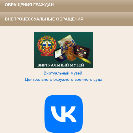
ОБРАЩЕНИЯ ГРАЖДАН
ВНЕПРОЦЕССУАЛЬНЫЕ ОБРАЩЕНИЯ
Виртуальный музей
Центрального окружного военного суда