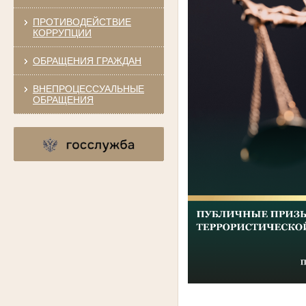
ПРОТИВОДЕЙСТВИЕ
КОРРУПЦИИ
ОБРАЩЕНИЯ ГРАЖДАН
ВНЕПРОЦЕССУАЛЬНЫЕ
ОБРАЩЕНИЯ