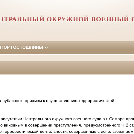
НТРАЛЬНЫЙ ОКРУЖНОЙ ВОЕННЫЙ 
ЯТОР ГОСПОШЛИНЫ
а публичные призывы к осуществлению террористической
рисутствии Центрального окружного военного суда в г. Самаре про
го виновным в совершении преступления, предусмотренного ч. 2 ст
ю террористической деятельности, совершенные с использование