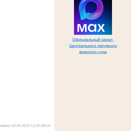
Официальный канал
Центрального окружного
военного суда
ковано 04.09.2025 12:34 (МСК)